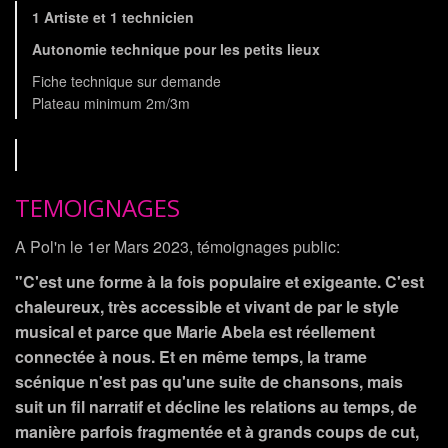
1 Artiste et 1 technicien
Autonomie technique pour les petits lieux
Fiche technique sur demande
Plateau minimum 2m/3m
TEMOIGNAGES
A Pol'n le 1er Mars 2023, témoignages public:
"C'est une forme à la fois populaire et exigeante. C'est
chaleureux, très accessible et vivant de par le style
musical et parce que Marie Abela est réellement
connectée à nous. Et en même temps, la trame
scénique n'est pas qu'une suite de chansons, mais
suit un fil narratif et décline les relations au temps, de
manière parfois fragmentée et à grands coups de cut,