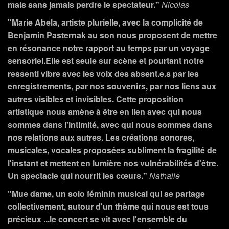
mais sans jamais perdre le spectateur."
Nicolas
"Marie Abela, artiste plurielle, avec la complicité de
Benjamin Pasternak au son nous proposent de mettre
en résonance notre rapport au temps par un voyage
sensoriel.Elle est seule sur scène et pourtant notre
ressenti vibre avec les voix des absent.e.s par les
enregistrements, par nos souvenirs, par nos liens aux
autres visibles et invisibles. Cette proposition
artistique nous amène à être en lien avec qui nous
sommes dans l'intimité, avec qui nous sommes dans
nos relations aux autres. Les créations sonores,
musicales, vocales proposées subliment la fragilité de
l'instant et mettent en lumière nos vulnérabilités d'être.
Un spectacle qui nourrit les cœurs."
Nathalie
"Mue dame, un solo féminin musical qui se partage
collectivement, autour d'un thème qui nous est tous
précieux ...le concert se vit avec l'ensemble du