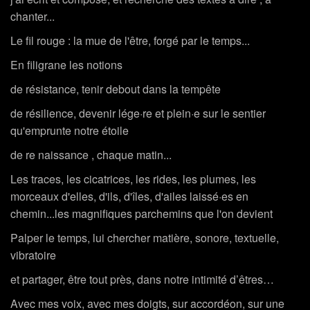
chanter...
Le fil rouge : la mue de l'être, forgé par le temps...
En filigrane les notions
de résistance, tenir debout dans la tempête
de résilience, devenir lége·re et plein·e sur le sentier
qu'emprunte notre étoile
de re naissance , chaque matin...
Les traces, les cicatrices, les rides, les plumes, les
morceaux d'elles, d'ils, d'îles, d'ailes laissé·es en
chemin...les magnifiques parchemins que l'on devient
Palper le temps, lui chercher matière, sonore, textuelle,
vibratoire
et partager, être tout près, dans notre intimité d’êtres…
Avec mes voix, avec mes doigts, sur accordéon, sur une