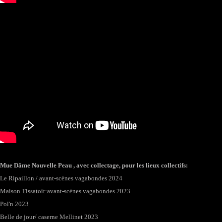
Mue Dâme Nouvelle Peau , avec collectage, pour les lieux collectifs:
Le Ripaillon / avant-scènes vagabondes 2024
Maison Tissatoit:avant-scènes vagabondes 2023
Pol'n 2023
Belle de jour/ caserne Mellinet 2023