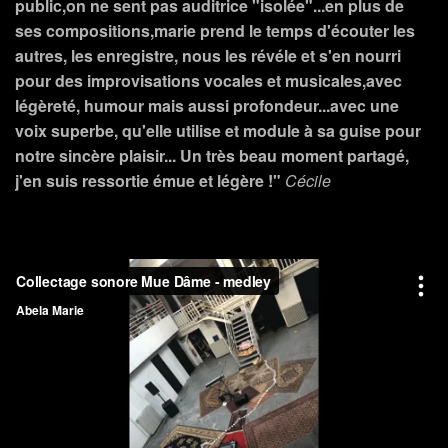
public,on ne sent pas auditrice "isolée"...en plus de
ses compositions,marie prend le temps d'écouter les
autres, les enregistre, nous les révéle et s'en nourri
pour des improvisations vocales et musicales,avec
légèreté, humour mais aussi profondeur...avec une
voix superbe, qu'elle utilise et module à sa guise pour
notre sincère plaisir... Un très beau moment partagé,
j'en suis ressortie émue et légère !"
Cécile