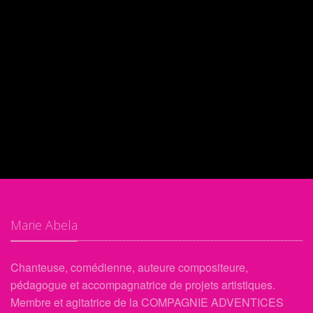
Marie Abela
Chanteuse, comédienne, auteure compositeure,
pédagogue et accompagnatrice de projets artistiques.
Membre et agitatrice de la COMPAGNIE ADVENTICES