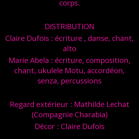
corps.
DISTRIBUTION
Claire Dufois : écriture , danse, chant,
alto
Marie Abela : écriture, composition,
chant, ukulele Motu, accordéon,
senza, percussions
Regard extérieur : Mathilde Lechat
(Compagnie Charabia)
Décor : Claire Dufois