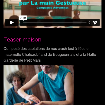
Teaser maison
Composé des captations de nos crash test à l'école
maternelle Chateaubriand de Bouguennais et à la Halte
Garderie de Petit Mars