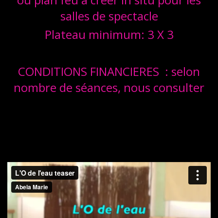
salles de spectacle
Plateau minimum: 3 X 3
CONDITIONS FINANCIERES : selon
nombre de séances, nous consulter