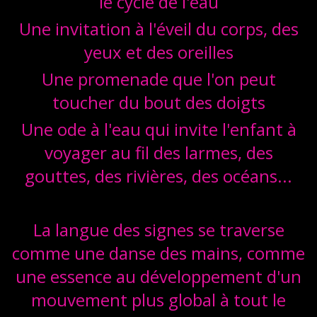
le cycle de l'eau
Une invitation à l'éveil du corps, des
yeux et des oreilles
Une promenade que l'on peut
toucher du bout des doigts
Une ode à l'eau qui invite l'enfant à
voyager au fil des larmes, des
gouttes, des rivières, des océans...
La langue des signes se traverse
comme une danse des mains, comme
une essence au développement d'un
mouvement plus global à tout le