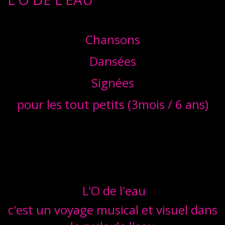
Chansons
Dansées
Signées
pour les tout petits (3mois / 6 ans)
L'O de l'eau
c'est un voyage musical et visuel dans