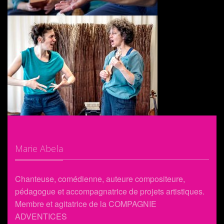
Marie Abela
Chanteuse, comédienne, auteure compositeure,
pédagogue et accompagnatrice de projets artistiques.
Membre et agitatrice de la COMPAGNIE
ADVENTICES